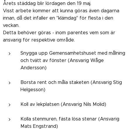
Årets städdag blir lördagen den 19 maj.
Visst arbete kommer att kunna göras även dagarna
innan, då det infaller en "klämdag" för flesta i den
veckan.
Detta behöver göras - inom parentes vem som är
ansvarig för respektive område.
Snygga upp Gemensamhetshuset med målning
och tvätt av fönster (Ansvarig Wåge
Andersson)
Borsta rent och måla staketen (Ansvarig Stig
Helgesson)
Koll av lekplatsen (Ansvarig Nils Molid)
Kolla stenmuren, fästa lösa stenar (Ansvarig
Mats Engstrand)