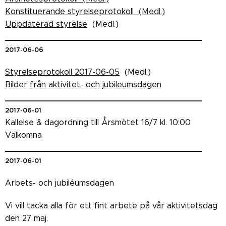
Konstituerande styrelseprotokoll
(Medl.)
Uppdaterad styrelse
(Medl.)
_______________________________________
2017-06-06
Styrelseprotokoll 2017-06-05
(Medl.)
Bilder från aktivitet- och jubileumsdagen
_______________________________________
2017-06-01
Kallelse & dagordning till Årsmötet 16/7 kl. 10:00
Välkomna
_______________________________________
2017-06-01
Arbets- och jubiléumsdagen
Vi vill tacka alla för ett fint arbete på vår aktivitetsdag
den 27 maj.