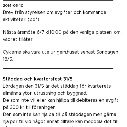
2014-05-10
Brev från styrelsen om avgifter och kommande
aktiviteter. (pdf)
Nästa årsmöte 6/7 kl.10:00 på den vanliga platsen, om
vädret tillåter.
Cyklarna ska vara ute ur gem.huset senast Söndagen
18/5.
_______________________________________
Städdag och kvartersfest 31/5
Lördagen den 31/5 är det städdag för kvarterets
allmänna ytor, utrustning och byggnad.
De som inte vill eller kan hjälpa till debiteras en avgift
på 300 kr till föreningen.
Den som inte kan hjälpa till på städdagen men gärna
hjälper till vid något annat tillfälle kan meddela det till