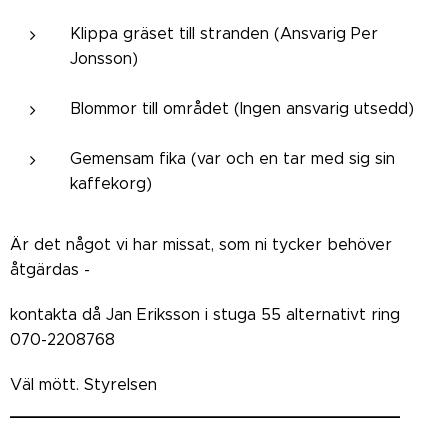
Klippa gräset till stranden (Ansvarig Per
Jonsson)
Blommor till området (Ingen ansvarig utsedd)
Gemensam fika (var och en tar med sig sin
kaffekorg)
Är det något vi har missat, som ni tycker behöver
åtgärdas -
kontakta då Jan Eriksson i stuga 55 alternativt ring
070-2208768
Väl mött. Styrelsen
_______________________________________