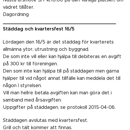
vädret tillåter.
Dagordning
_______________________________________
Städdag och kvartersfest 16/5
Lördagen den 16/5 är det städdag för kvarterets
allmänna ytor, utrustning och byggnad.
De som inte vill eller kan hjälpa till debiteras en avgift
på 300 kr till föreningen.
Den som inte kan hjälpa till på städdagen men gärna
hjälper till vid något annat tillfälle kan meddela det till
någon I styrelsen.
Vill man hellre betala avgiften kan man göra det i
samband med årsavgiften.
Uppgifter på städdagen, se protokoll 2015-04-06.
Städdagen avslutas med kvartersfest.
Grill och tält kommer att finnas.