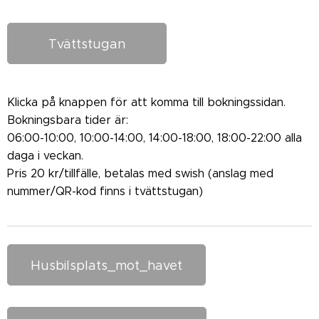
Tvättstugan
Klicka på knappen för att komma till bokningssidan.
Bokningsbara tider är:
06:00-10:00, 10:00-14:00, 14:00-18:00, 18:00-22:00 alla
daga i veckan.
Pris 20 kr/tillfälle, betalas med swish (anslag med
nummer/QR-kod finns i tvättstugan)
Husbilsplats_mot_havet