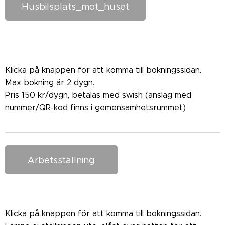
Husbilsplats_mot_huset
Klicka på knappen för att komma till bokningssidan.
Max bokning är 2 dygn.
Pris 150 kr/dygn, betalas med swish (anslag med
nummer/QR-kod finns i gemensamhetsrummet)
Arbetsställning
Klicka på knappen för att komma till bokningssidan.