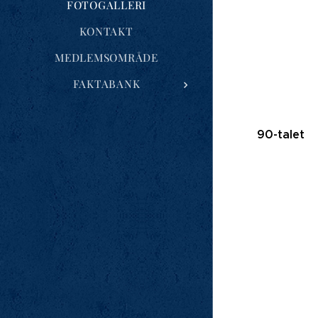
FOTOGALLERI
KONTAKT
MEDLEMSOMRÅDE
FAKTABANK
90-talet