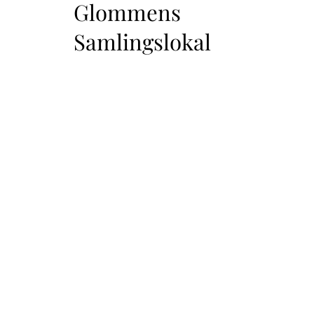
Glommens
Samlingslokal