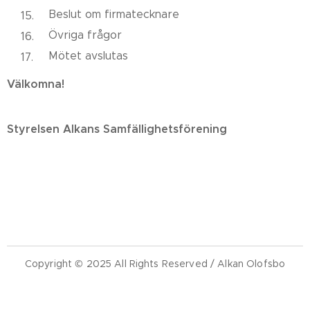
Beslut om firmatecknare
Övriga frågor
Mötet avslutas
Välkomna!
Styrelsen Alkans Samfällighetsförening
Copyright © 2025 All Rights Reserved / Alkan Olofsbo