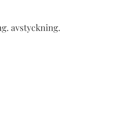
ng. avstyckning.