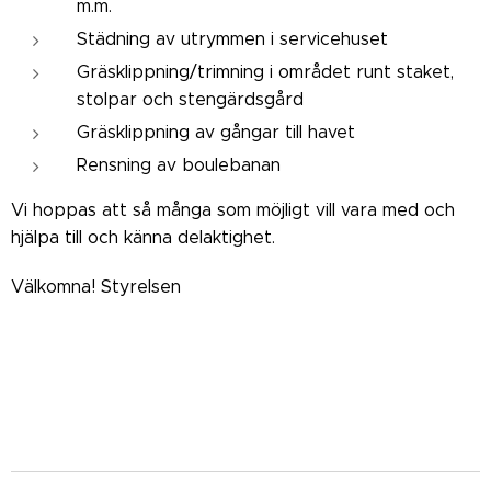
m.m.
Städning av utrymmen i servicehuset
Gräsklippning/trimning i området runt staket,
stolpar och stengärdsgård
Gräsklippning av gångar till havet
Rensning av boulebanan
Vi hoppas att så många som möjligt vill vara med och
hjälpa till och känna delaktighet.
Välkomna! Styrelsen