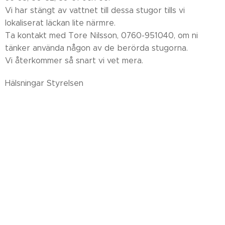
Vi har stängt av vattnet till dessa stugor tills vi
lokaliserat läckan lite närmre.
Ta kontakt med Tore Nilsson, 0760-951040, om ni
tänker använda någon av de berörda stugorna.
Vi återkommer så snart vi vet mera.
Hälsningar Styrelsen